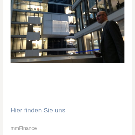
Hier finden Sie uns
mmFinance