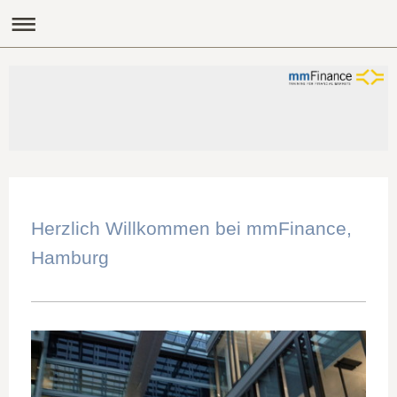
Herzlich Willkommen bei mmFinance,
Hamburg