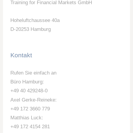
Training for Financial Markets GmbH
Hoheluftchaussee 40a
D-20253 Hamburg
Kontakt
Rufen Sie einfach an
Büro Hamburg:
+49 40 429248-0
Axel Gerke-Reineke:
+49 172 3660 779
Matthias Luck:
+49 172 4154 281